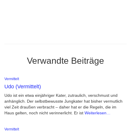
Verwandte Beiträge
Vermittelt
Udo (Vermittelt)
Udo ist ein etwa einjähriger Kater, zutraulich, verschmust und
anhänglich. Der selbstbewusste Jungkater hat bisher vermutlich
viel Zeit draußen verbracht – daher hat er die Regeln, die im
Haus gelten, noch nicht verinnerlicht. Er ist
Weiterlesen…
Vermittelt