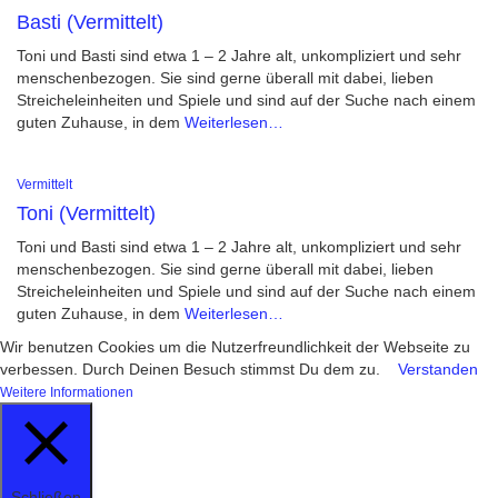
Basti (Vermittelt)
Toni und Basti sind etwa 1 – 2 Jahre alt, unkompliziert und sehr
menschenbezogen. Sie sind gerne überall mit dabei, lieben
Streicheleinheiten und Spiele und sind auf der Suche nach einem
guten Zuhause, in dem
Weiterlesen…
Vermittelt
Toni (Vermittelt)
Toni und Basti sind etwa 1 – 2 Jahre alt, unkompliziert und sehr
menschenbezogen. Sie sind gerne überall mit dabei, lieben
Streicheleinheiten und Spiele und sind auf der Suche nach einem
guten Zuhause, in dem
Weiterlesen…
Wir benutzen Cookies um die Nutzerfreundlichkeit der Webseite zu
verbessen. Durch Deinen Besuch stimmst Du dem zu.
Verstanden
Weitere Informationen
Schließen