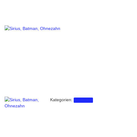
Kategorien:
Vermittelt