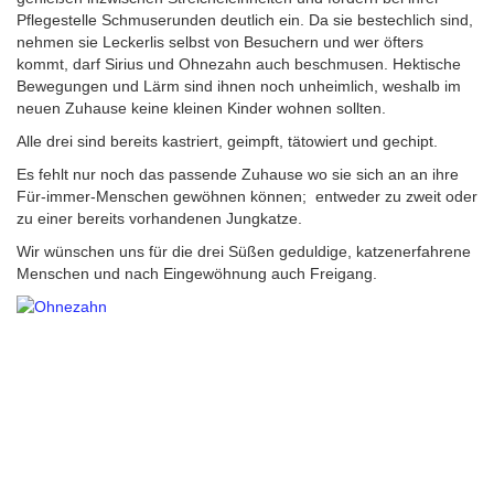
Pflegestelle Schmuserunden deutlich ein. Da sie bestechlich sind,
nehmen sie Leckerlis selbst von Besuchern und wer öfters
kommt, darf Sirius und Ohnezahn auch beschmusen. Hektische
Bewegungen und Lärm sind ihnen noch unheimlich, weshalb im
neuen Zuhause keine kleinen Kinder wohnen sollten.
Alle drei sind bereits kastriert, geimpft, tätowiert und gechipt.
Es fehlt nur noch das passende Zuhause wo sie sich an an ihre
Für-immer-Menschen gewöhnen können; entweder zu zweit oder
zu einer bereits vorhandenen Jungkatze.
Wir wünschen uns für die drei Süßen geduldige, katzenerfahrene
Menschen und nach Eingewöhnung auch Freigang.