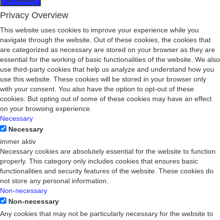
Privacy Overview
This website uses cookies to improve your experience while you
navigate through the website. Out of these cookies, the cookies that
are categorized as necessary are stored on your browser as they are
essential for the working of basic functionalities of the website. We also
use third-party cookies that help us analyze and understand how you
use this website. These cookies will be stored in your browser only
with your consent. You also have the option to opt-out of these
cookies. But opting out of some of these cookies may have an effect
on your browsing experience.
Necessary
Necessary
immer aktiv
Necessary cookies are absolutely essential for the website to function
properly. This category only includes cookies that ensures basic
functionalities and security features of the website. These cookies do
not store any personal information.
Non-necessary
Non-necessary
Any cookies that may not be particularly necessary for the website to