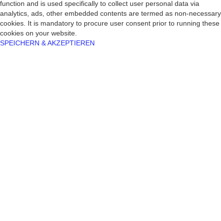
function and is used specifically to collect user personal data via
analytics, ads, other embedded contents are termed as non-necessary
cookies. It is mandatory to procure user consent prior to running these
cookies on your website.
SPEICHERN & AKZEPTIEREN