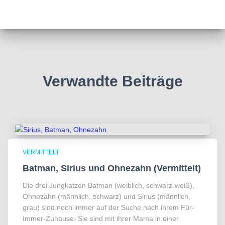
Verwandte Beiträge
VERMITTELT
Batman, Sirius und Ohnezahn (Vermittelt)
Die drei Jungkatzen Batman (weiblich, schwarz-weiß),
Ohnezahn (männlich, schwarz) und Sirius (männlich,
grau) sind noch immer auf der Suche nach ihrem Für-
Immer-Zuhause. Sie sind mit ihrer Mama in einer