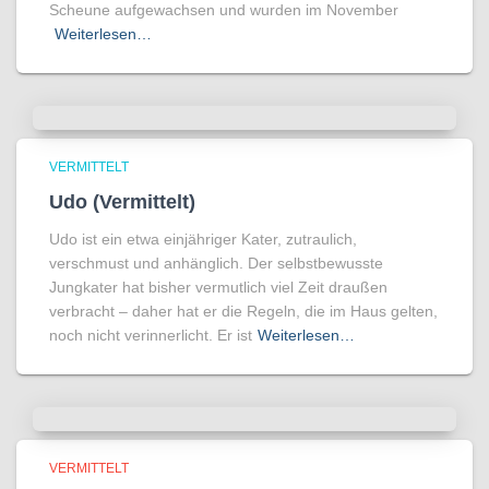
Scheune aufgewachsen und wurden im November
Weiterlesen…
VERMITTELT
Udo (Vermittelt)
Udo ist ein etwa einjähriger Kater, zutraulich,
verschmust und anhänglich. Der selbstbewusste
Jungkater hat bisher vermutlich viel Zeit draußen
verbracht – daher hat er die Regeln, die im Haus gelten,
noch nicht verinnerlicht. Er ist
Weiterlesen…
VERMITTELT