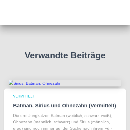
Verwandte Beiträge
VERMITTELT
Batman, Sirius und Ohnezahn (Vermittelt)
Die drei Jungkatzen Batman (weiblich, schwarz-weiß),
Ohnezahn (männlich, schwarz) und Sirius (männlich,
grau) sind noch immer auf der Suche nach ihrem Für-