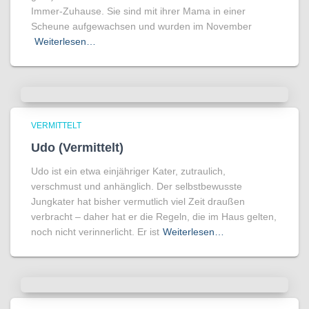
Immer-Zuhause. Sie sind mit ihrer Mama in einer
Scheune aufgewachsen und wurden im November
Weiterlesen…
VERMITTELT
Udo (Vermittelt)
Udo ist ein etwa einjähriger Kater, zutraulich,
verschmust und anhänglich. Der selbstbewusste
Jungkater hat bisher vermutlich viel Zeit draußen
verbracht – daher hat er die Regeln, die im Haus gelten,
noch nicht verinnerlicht. Er ist
Weiterlesen…