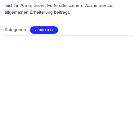
leicht in Arme, Beine, Füße oder Zehen. Was immer zur
allgemeinen Erheiterung beiträgt.
Kategorien:
VERMITTELT