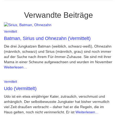
Verwandte Beiträge
Vermittelt
Batman, Sirius und Ohnezahn (Vermittelt)
Die drei Jungkatzen Batman (weiblich, schwarz-weiß), Ohnezahn
(männlich, schwarz) und Sirius (männlich, grau) sind noch immer
auf der Suche nach ihrem Für-Immer-Zuhause. Sie sind mit ihrer
Mama in einer Scheune aufgewachsen und wurden im November
Weiterlesen…
Vermittelt
Udo (Vermittelt)
Udo ist ein etwa einjähriger Kater, zutraulich, verschmust und
anhänglich. Der selbstbewusste Jungkater hat bisher vermutlich
viel Zeit draußen verbracht – daher hat er die Regeln, die im
Haus gelten, noch nicht verinnerlicht. Er ist
Weiterlesen…