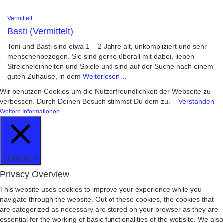
Vermittelt
Basti (Vermittelt)
Toni und Basti sind etwa 1 – 2 Jahre alt, unkompliziert und sehr
menschenbezogen. Sie sind gerne überall mit dabei, lieben
Streicheleinheiten und Spiele und sind auf der Suche nach einem
guten Zuhause, in dem
Weiterlesen…
Wir benutzen Cookies um die Nutzerfreundlichkeit der Webseite zu
verbessen. Durch Deinen Besuch stimmst Du dem zu.
Verstanden
Weitere Informationen
Schließen
Privacy Overview
This website uses cookies to improve your experience while you
navigate through the website. Out of these cookies, the cookies that
are categorized as necessary are stored on your browser as they are
essential for the working of basic functionalities of the website. We also