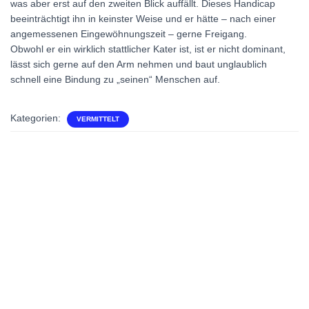
was aber erst auf den zweiten Blick auffällt. Dieses Handicap
beeinträchtigt ihn in keinster Weise und er hätte – nach einer
angemessenen Eingewöhnungszeit – gerne Freigang.
Obwohl er ein wirklich stattlicher Kater ist, ist er nicht dominant,
lässt sich gerne auf den Arm nehmen und baut unglaublich
schnell eine Bindung zu „seinen“ Menschen auf.
Kategorien:
VERMITTELT