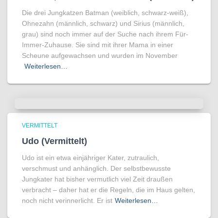
Die drei Jungkatzen Batman (weiblich, schwarz-weiß),
Ohnezahn (männlich, schwarz) und Sirius (männlich,
grau) sind noch immer auf der Suche nach ihrem Für-
Immer-Zuhause. Sie sind mit ihrer Mama in einer
Scheune aufgewachsen und wurden im November
Weiterlesen…
VERMITTELT
Udo (Vermittelt)
Udo ist ein etwa einjähriger Kater, zutraulich,
verschmust und anhänglich. Der selbstbewusste
Jungkater hat bisher vermutlich viel Zeit draußen
verbracht – daher hat er die Regeln, die im Haus gelten,
noch nicht verinnerlicht. Er ist
Weiterlesen…