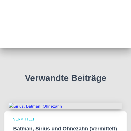
Verwandte Beiträge
VERMITTELT
Batman, Sirius und Ohnezahn (Vermittelt)