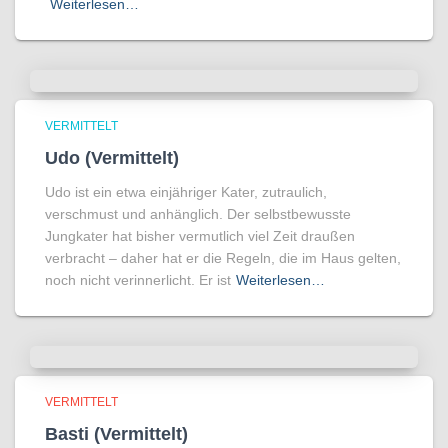
Weiterlesen…
VERMITTELT
Udo (Vermittelt)
Udo ist ein etwa einjähriger Kater, zutraulich,
verschmust und anhänglich. Der selbstbewusste
Jungkater hat bisher vermutlich viel Zeit draußen
verbracht – daher hat er die Regeln, die im Haus gelten,
noch nicht verinnerlicht. Er ist
Weiterlesen…
VERMITTELT
Basti (Vermittelt)