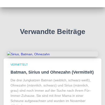
Verwandte Beiträge
VERMITTELT
Batman, Sirius und Ohnezahn (Vermittelt)
Die drei Jungkatzen Batman (weiblich, schwarz-weiß),
Ohnezahn (männlich, schwarz) und Sirius (männlich,
grau) sind noch immer auf der Suche nach ihrem Für-
Immer-Zuhause. Sie sind mit ihrer Mama in einer
Scheune aufgewachsen und wurden im November