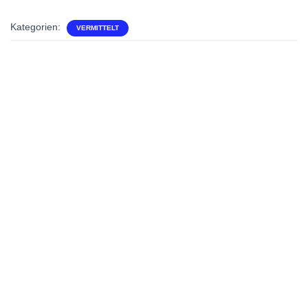
Kategorien:
VERMITTELT