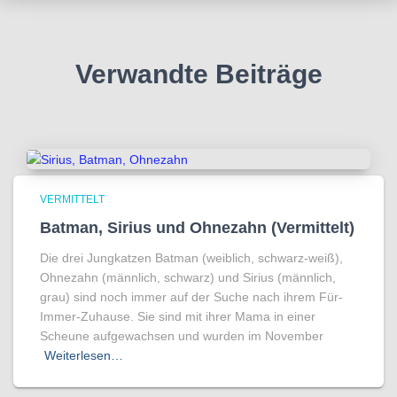
Verwandte Beiträge
VERMITTELT
Batman, Sirius und Ohnezahn (Vermittelt)
Die drei Jungkatzen Batman (weiblich, schwarz-weiß),
Ohnezahn (männlich, schwarz) und Sirius (männlich,
grau) sind noch immer auf der Suche nach ihrem Für-
Immer-Zuhause. Sie sind mit ihrer Mama in einer
Scheune aufgewachsen und wurden im November
Weiterlesen…