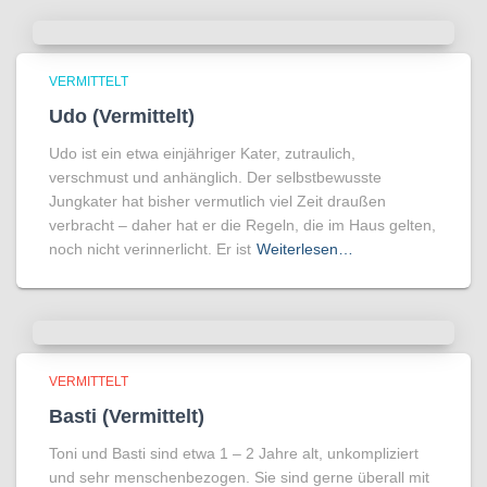
VERMITTELT
Udo (Vermittelt)
Udo ist ein etwa einjähriger Kater, zutraulich,
verschmust und anhänglich. Der selbstbewusste
Jungkater hat bisher vermutlich viel Zeit draußen
verbracht – daher hat er die Regeln, die im Haus gelten,
noch nicht verinnerlicht. Er ist
Weiterlesen…
VERMITTELT
Basti (Vermittelt)
Toni und Basti sind etwa 1 – 2 Jahre alt, unkompliziert
und sehr menschenbezogen. Sie sind gerne überall mit