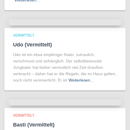
Weiterlesen…
VERMITTELT
Udo (Vermittelt)
Udo ist ein etwa einjähriger Kater, zutraulich,
verschmust und anhänglich. Der selbstbewusste
Jungkater hat bisher vermutlich viel Zeit draußen
verbracht – daher hat er die Regeln, die im Haus gelten,
noch nicht verinnerlicht. Er ist
Weiterlesen…
VERMITTELT
Basti (Vermittelt)