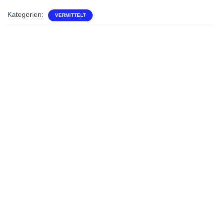
Kategorien:
VERMITTELT