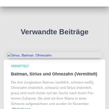
Verwandte Beiträge
VERMITTELT
Batman, Sirius und Ohnezahn (Vermittelt)
Die drei Jungkatzen Batman (weiblich, schwarz-weiß),
Ohnezahn (männlich, schwarz) und Sirius (männlich,
grau) sind noch immer auf der Suche nach ihrem Für-
Immer-Zuhause. Sie sind mit ihrer Mama in einer
Scheune aufgewachsen und wurden im November