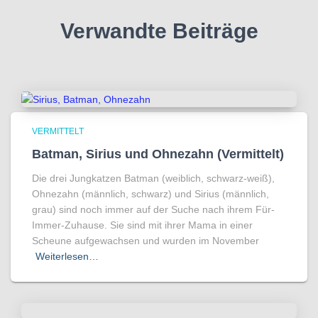
Verwandte Beiträge
VERMITTELT
Batman, Sirius und Ohnezahn (Vermittelt)
Die drei Jungkatzen Batman (weiblich, schwarz-weiß),
Ohnezahn (männlich, schwarz) und Sirius (männlich,
grau) sind noch immer auf der Suche nach ihrem Für-
Immer-Zuhause. Sie sind mit ihrer Mama in einer
Scheune aufgewachsen und wurden im November
Weiterlesen…