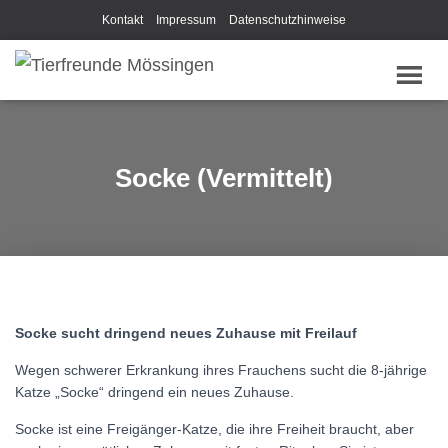
Kontakt
Impressum
Datenschutzhinweise
Socke (Vermittelt)
Socke sucht dringend neues Zuhause mit Freilauf
Wegen schwerer Erkrankung ihres Frauchens sucht die 8-jährige
Katze „Socke“ dringend ein neues Zuhause.
Socke ist eine Freigänger-Katze, die ihre Freiheit braucht, aber