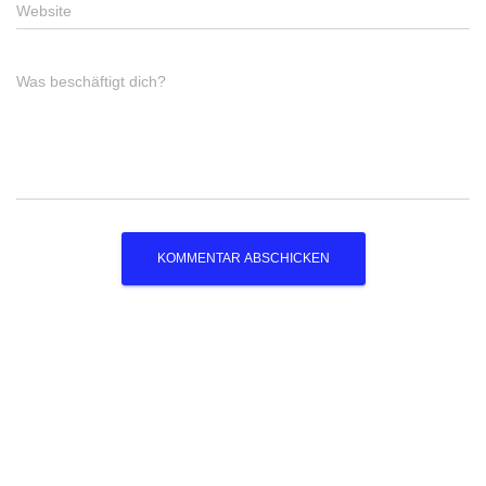
Website
Was beschäftigt dich?