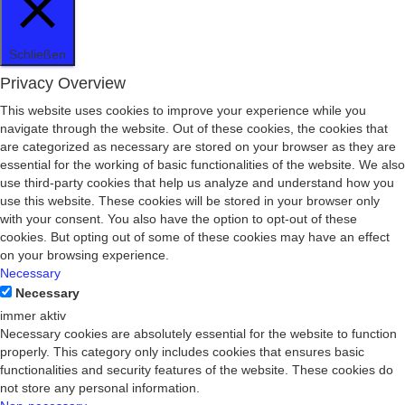
Schließen
Privacy Overview
This website uses cookies to improve your experience while you
navigate through the website. Out of these cookies, the cookies that
are categorized as necessary are stored on your browser as they are
essential for the working of basic functionalities of the website. We also
use third-party cookies that help us analyze and understand how you
use this website. These cookies will be stored in your browser only
with your consent. You also have the option to opt-out of these
cookies. But opting out of some of these cookies may have an effect
on your browsing experience.
Necessary
Necessary
immer aktiv
Necessary cookies are absolutely essential for the website to function
properly. This category only includes cookies that ensures basic
functionalities and security features of the website. These cookies do
not store any personal information.