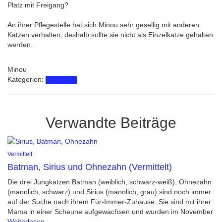
Platz mit Freigang?
An ihrer Pflegestelle hat sich Minou sehr gesellig mit anderen
Katzen verhalten; deshalb sollte sie nicht als Einzelkatze gehalten
werden.
Minou
Kategorien:
Vermittelt
Verwandte Beiträge
Vermittelt
Batman, Sirius und Ohnezahn (Vermittelt)
Die drei Jungkatzen Batman (weiblich, schwarz-weiß), Ohnezahn
(männlich, schwarz) und Sirius (männlich, grau) sind noch immer
auf der Suche nach ihrem Für-Immer-Zuhause. Sie sind mit ihrer
Mama in einer Scheune aufgewachsen und wurden im November
Weiterlesen…