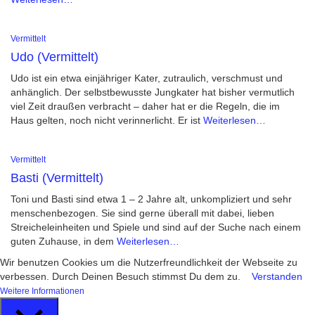
Vermittelt
Udo (Vermittelt)
Udo ist ein etwa einjähriger Kater, zutraulich, verschmust und
anhänglich. Der selbstbewusste Jungkater hat bisher vermutlich
viel Zeit draußen verbracht – daher hat er die Regeln, die im
Haus gelten, noch nicht verinnerlicht. Er ist
Weiterlesen…
Vermittelt
Basti (Vermittelt)
Toni und Basti sind etwa 1 – 2 Jahre alt, unkompliziert und sehr
menschenbezogen. Sie sind gerne überall mit dabei, lieben
Streicheleinheiten und Spiele und sind auf der Suche nach einem
guten Zuhause, in dem
Weiterlesen…
Wir benutzen Cookies um die Nutzerfreundlichkeit der Webseite zu
verbessen. Durch Deinen Besuch stimmst Du dem zu.
Verstanden
Weitere Informationen