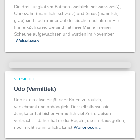
Die drei Jungkatzen Batman (weiblich, schwarz-weiß),
Ohnezahn (männlich, schwarz) und Sirius (männlich,
grau) sind noch immer auf der Suche nach ihrem Für-
Immer-Zuhause. Sie sind mit ihrer Mama in einer
Scheune aufgewachsen und wurden im November
Weiterlesen…
VERMITTELT
Udo (Vermittelt)
Udo ist ein etwa einjähriger Kater, zutraulich,
verschmust und anhänglich. Der selbstbewusste
Jungkater hat bisher vermutlich viel Zeit draußen
verbracht – daher hat er die Regeln, die im Haus gelten,
noch nicht verinnerlicht. Er ist
Weiterlesen…