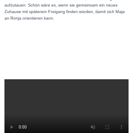
aufzutauen. Schön wäre es, wenn sie gemeinsam ein neues
Zuhause mit späterem Freigang finden würden, damit sich Maja
an Ronja orientieren kann.