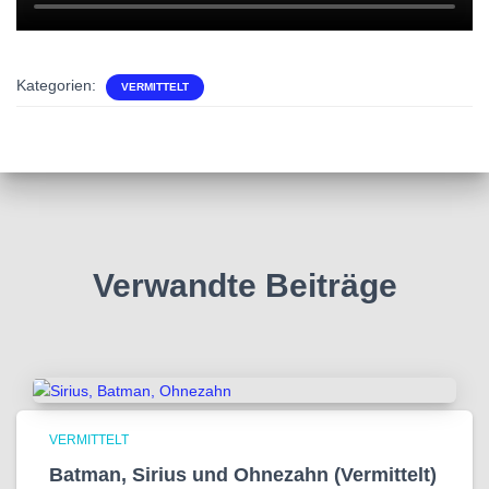
Kategorien:
VERMITTELT
Verwandte Beiträge
VERMITTELT
Batman, Sirius und Ohnezahn (Vermittelt)