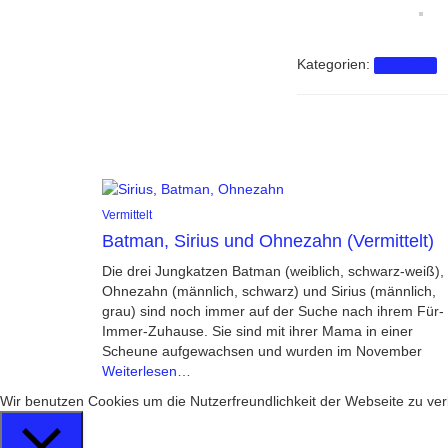
Kategorien:
Vermittelt
Vermittelt
Batman, Sirius und Ohnezahn (Vermittelt)
Die drei Jungkatzen Batman (weiblich, schwarz-weiß),
Ohnezahn (männlich, schwarz) und Sirius (männlich,
grau) sind noch immer auf der Suche nach ihrem Für-
Immer-Zuhause. Sie sind mit ihrer Mama in einer
Scheune aufgewachsen und wurden im November
Weiterlesen…
Wir benutzen Cookies um die Nutzerfreundlichkeit der Webseite zu 