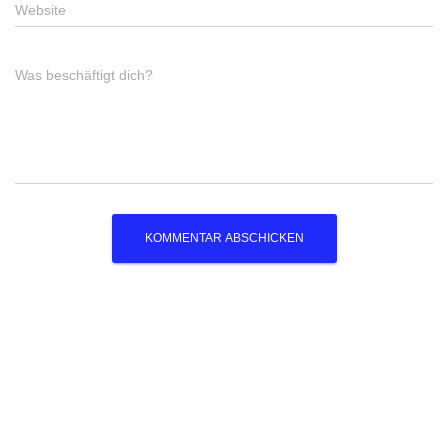
Website
Was beschäftigt dich?