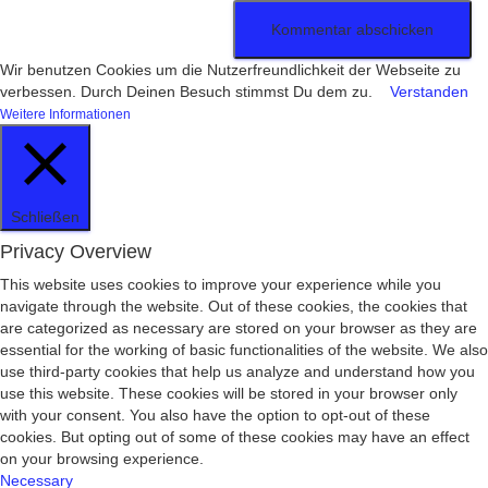
Wir benutzen Cookies um die Nutzerfreundlichkeit der Webseite zu
verbessen. Durch Deinen Besuch stimmst Du dem zu.
Verstanden
Weitere Informationen
Schließen
Privacy Overview
This website uses cookies to improve your experience while you
navigate through the website. Out of these cookies, the cookies that
are categorized as necessary are stored on your browser as they are
essential for the working of basic functionalities of the website. We also
use third-party cookies that help us analyze and understand how you
use this website. These cookies will be stored in your browser only
with your consent. You also have the option to opt-out of these
cookies. But opting out of some of these cookies may have an effect
on your browsing experience.
Necessary