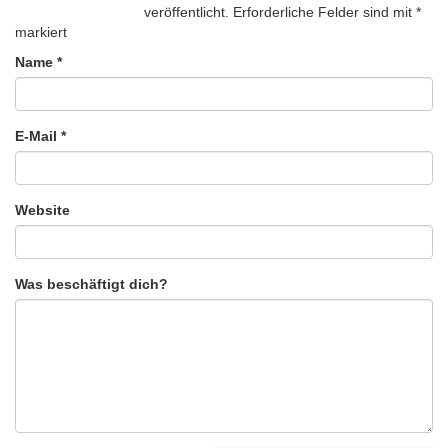
veröffentlicht.
Erforderliche Felder sind mit
*
markiert
Name
*
E-Mail
*
Website
Was beschäftigt dich?