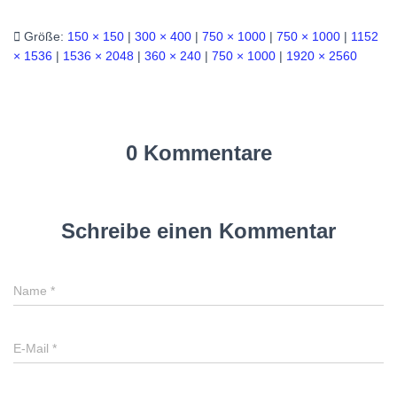
Größe:
150 × 150
|
300 × 400
|
750 × 1000
|
750 × 1000
|
1152
× 1536
|
1536 × 2048
|
360 × 240
|
750 × 1000
|
1920 × 2560
0 Kommentare
Schreibe einen Kommentar
Name
*
E-Mail
*