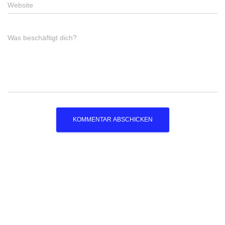
Website
Was beschäftigt dich?