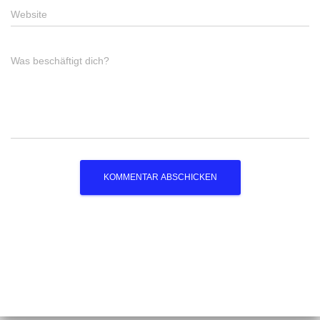
Website
Was beschäftigt dich?