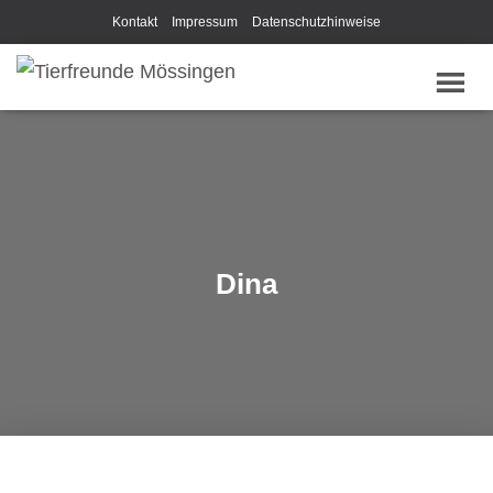
Kontakt
Impressum
Datenschutzhinweise
Dina