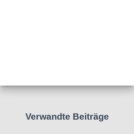
Verwandte Beiträge