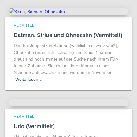
VERMITTELT
Batman, Sirius und Ohnezahn (Vermittelt)
Die drei Jungkatzen Batman (weiblich, schwarz-weiß),
Ohnezahn (männlich, schwarz) und Sirius (männlich,
grau) sind noch immer auf der Suche nach ihrem Für-
Immer-Zuhause. Sie sind mit ihrer Mama in einer
Scheune aufgewachsen und wurden im November
Weiterlesen…
VERMITTELT
Udo (Vermittelt)
Udo ist ein etwa einjähriger Kater, zutraulich,