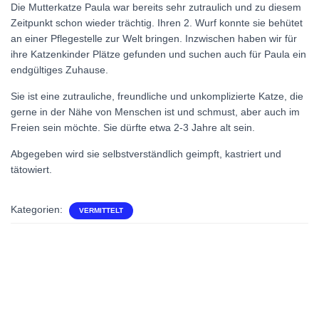
Die Mutterkatze Paula war bereits sehr zutraulich und zu diesem
Zeitpunkt schon wieder trächtig. Ihren 2. Wurf konnte sie behütet
an einer Pflegestelle zur Welt bringen. Inzwischen haben wir für
ihre Katzenkinder Plätze gefunden und suchen auch für Paula ein
endgültiges Zuhause.
Sie ist eine zutrauliche, freundliche und unkomplizierte Katze, die
gerne in der Nähe von Menschen ist und schmust, aber auch im
Freien sein möchte. Sie dürfte etwa 2-3 Jahre alt sein.
Abgegeben wird sie selbstverständlich geimpft, kastriert und
tätowiert.
Kategorien:
VERMITTELT