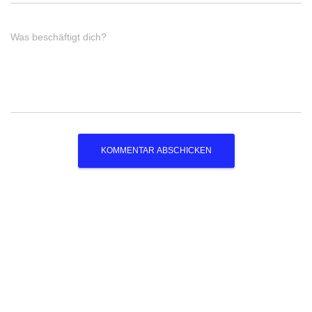
Was beschäftigt dich?