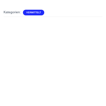
Kategorien:
VERMITTELT