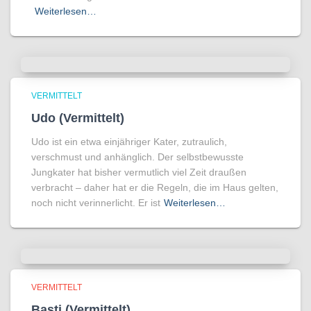
Weiterlesen…
VERMITTELT
Udo (Vermittelt)
Udo ist ein etwa einjähriger Kater, zutraulich,
verschmust und anhänglich. Der selbstbewusste
Jungkater hat bisher vermutlich viel Zeit draußen
verbracht – daher hat er die Regeln, die im Haus gelten,
noch nicht verinnerlicht. Er ist
Weiterlesen…
VERMITTELT
Basti (Vermittelt)