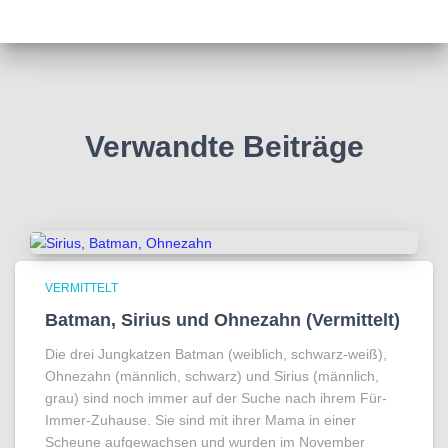
Verwandte Beiträge
VERMITTELT
Batman, Sirius und Ohnezahn (Vermittelt)
Die drei Jungkatzen Batman (weiblich, schwarz-weiß),
Ohnezahn (männlich, schwarz) und Sirius (männlich,
grau) sind noch immer auf der Suche nach ihrem Für-
Immer-Zuhause. Sie sind mit ihrer Mama in einer
Scheune aufgewachsen und wurden im November