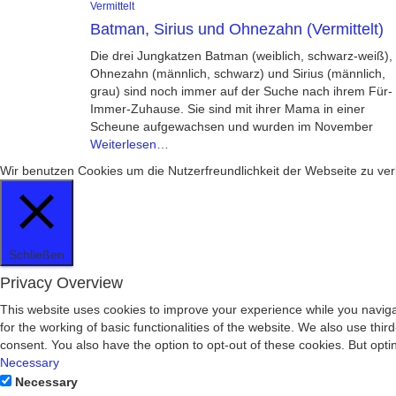
Vermittelt
Batman, Sirius und Ohnezahn (Vermittelt)
Die drei Jungkatzen Batman (weiblich, schwarz-weiß),
Ohnezahn (männlich, schwarz) und Sirius (männlich,
grau) sind noch immer auf der Suche nach ihrem Für-
Immer-Zuhause. Sie sind mit ihrer Mama in einer
Scheune aufgewachsen und wurden im November
Weiterlesen…
Wir benutzen Cookies um die Nutzerfreundlichkeit der Webseite zu 
Schließen
Privacy Overview
This website uses cookies to improve your experience while you naviga
for the working of basic functionalities of the website. We also use th
consent. You also have the option to opt-out of these cookies. But opt
Necessary
Necessary