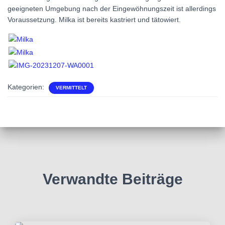
geeigneten Umgebung nach der Eingewöhnungszeit ist allerdings
Voraussetzung. Milka ist bereits kastriert und tätowiert.
Kategorien:
VERMITTELT
Verwandte Beiträge