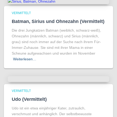
VERMITTELT
Batman, Sirius und Ohnezahn (Vermittelt)
Die drei Jungkatzen Batman (weiblich, schwarz-weiß),
Ohnezahn (männlich, schwarz) und Sirius (männlich,
grau) sind noch immer auf der Suche nach ihrem Für-
Immer-Zuhause. Sie sind mit ihrer Mama in einer
Scheune aufgewachsen und wurden im November
Weiterlesen…
VERMITTELT
Udo (Vermittelt)
Udo ist ein etwa einjähriger Kater, zutraulich,
verschmust und anhänglich. Der selbstbewusste