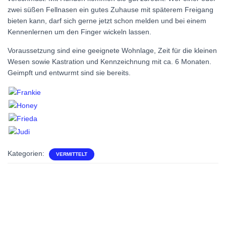
zwei süßen Fellnasen ein gutes Zuhause mit späterem Freigang
bieten kann, darf sich gerne jetzt schon melden und bei einem
Kennenlernen um den Finger wickeln lassen.
Voraussetzung sind eine geeignete Wohnlage, Zeit für die kleinen
Wesen sowie Kastration und Kennzeichnung mit ca. 6 Monaten.
Geimpft und entwurmt sind sie bereits.
Kategorien:
VERMITTELT