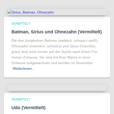
VERMITTELT
Batman, Sirius und Ohnezahn (Vermittelt)
Die drei Jungkatzen Batman (weiblich, schwarz-weiß),
Ohnezahn (männlich, schwarz) und Sirius (männlich,
grau) sind noch immer auf der Suche nach ihrem Für-
Immer-Zuhause. Sie sind mit ihrer Mama in einer
Scheune aufgewachsen und wurden im November
Weiterlesen…
VERMITTELT
Udo (Vermittelt)