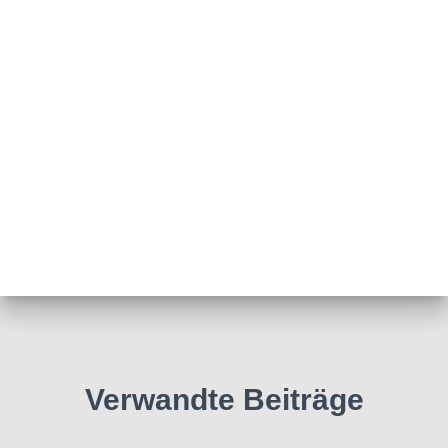
Verwandte Beiträge