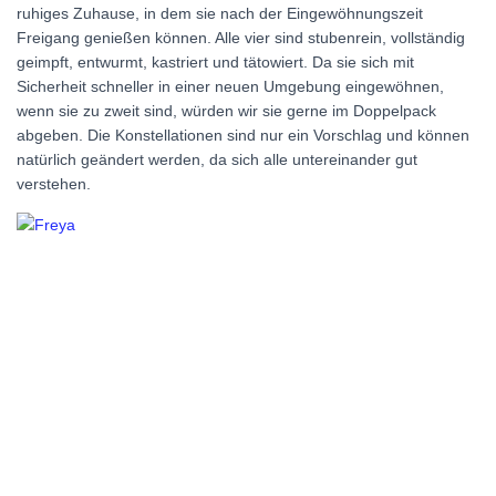
ruhiges Zuhause, in dem sie nach der Eingewöhnungszeit
Freigang genießen können. Alle vier sind stubenrein, vollständig
geimpft, entwurmt, kastriert und tätowiert. Da sie sich mit
Sicherheit schneller in einer neuen Umgebung eingewöhnen,
wenn sie zu zweit sind, würden wir sie gerne im Doppelpack
abgeben. Die Konstellationen sind nur ein Vorschlag und können
natürlich geändert werden, da sich alle untereinander gut
verstehen.