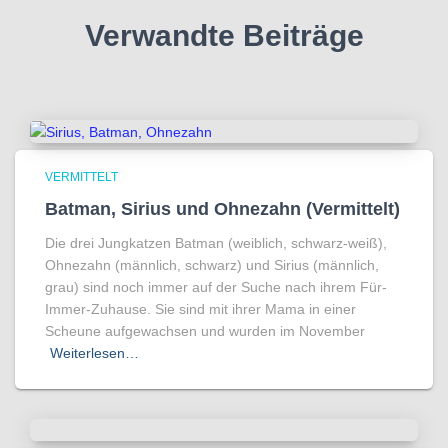
Verwandte Beiträge
VERMITTELT
Batman, Sirius und Ohnezahn (Vermittelt)
Die drei Jungkatzen Batman (weiblich, schwarz-weiß),
Ohnezahn (männlich, schwarz) und Sirius (männlich,
grau) sind noch immer auf der Suche nach ihrem Für-
Immer-Zuhause. Sie sind mit ihrer Mama in einer
Scheune aufgewachsen und wurden im November
Weiterlesen…