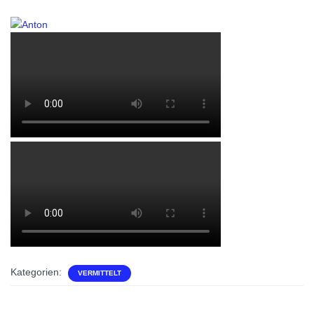
Kategorien:
VERMITTELT