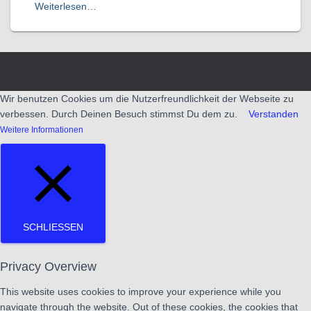
Weiterlesen…
Wir benutzen Cookies um die Nutzerfreundlichkeit der Webseite zu
verbessen. Durch Deinen Besuch stimmst Du dem zu.
Verstanden
Weitere Informationen
SCHLIESSEN
Privacy Overview
This website uses cookies to improve your experience while you
navigate through the website. Out of these cookies, the cookies that