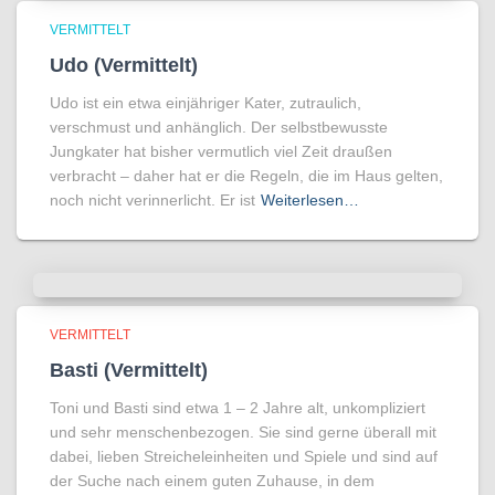
VERMITTELT
Udo (Vermittelt)
Udo ist ein etwa einjähriger Kater, zutraulich,
verschmust und anhänglich. Der selbstbewusste
Jungkater hat bisher vermutlich viel Zeit draußen
verbracht – daher hat er die Regeln, die im Haus gelten,
noch nicht verinnerlicht. Er ist
Weiterlesen…
VERMITTELT
Basti (Vermittelt)
Toni und Basti sind etwa 1 – 2 Jahre alt, unkompliziert
und sehr menschenbezogen. Sie sind gerne überall mit
dabei, lieben Streicheleinheiten und Spiele und sind auf
der Suche nach einem guten Zuhause, in dem