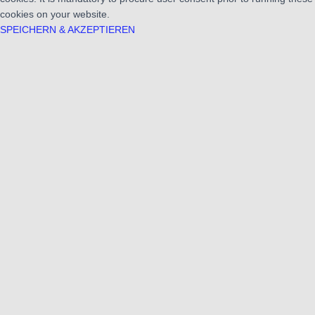
cookies on your website.
SPEICHERN & AKZEPTIEREN