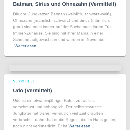
Batman, Sirius und Ohnezahn (Vermittelt)
Die drei Jungkatzen Batman (weiblich, schwarz-weiß),
Ohnezahn (männlich, schwarz) und Sirius (männlich,
grau) sind noch immer auf der Suche nach ihrem Für-
Immer-Zuhause. Sie sind mit ihrer Mama in einer
Scheune aufgewachsen und wurden im November
Weiterlesen…
VERMITTELT
Udo (Vermittelt)
Udo ist ein etwa einjähriger Kater, zutraulich,
verschmust und anhänglich. Der selbstbewusste
Jungkater hat bisher vermutlich viel Zeit draußen
verbracht – daher hat er die Regeln, die im Haus gelten,
noch nicht verinnerlicht. Er ist
Weiterlesen…