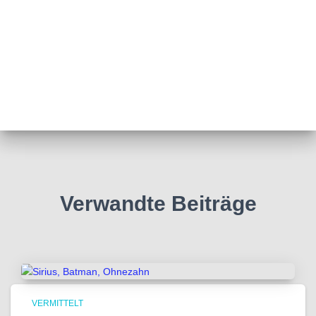
Verwandte Beiträge
VERMITTELT