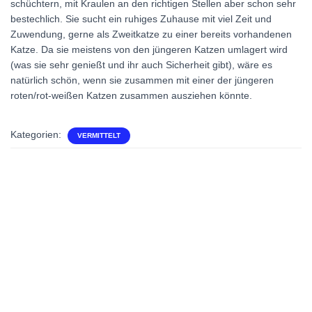
schüchtern, mit Kraulen an den richtigen Stellen aber schon sehr
bestechlich. Sie sucht ein ruhiges Zuhause mit viel Zeit und
Zuwendung, gerne als Zweitkatze zu einer bereits vorhandenen
Katze. Da sie meistens von den jüngeren Katzen umlagert wird
(was sie sehr genießt und ihr auch Sicherheit gibt), wäre es
natürlich schön, wenn sie zusammen mit einer der jüngeren
roten/rot-weißen Katzen zusammen ausziehen könnte.
Kategorien:
VERMITTELT