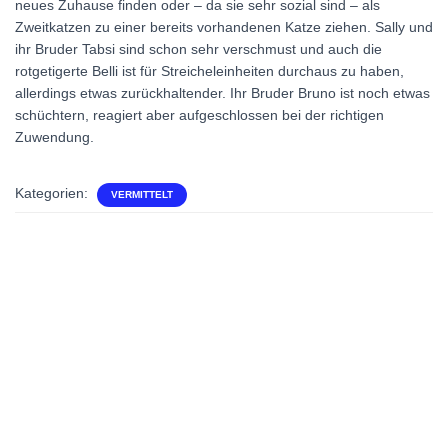
neues Zuhause finden oder – da sie sehr sozial sind – als
Zweitkatzen zu einer bereits vorhandenen Katze ziehen. Sally und
ihr Bruder Tabsi sind schon sehr verschmust und auch die
rotgetigerte Belli ist für Streicheleinheiten durchaus zu haben,
allerdings etwas zurückhaltender. Ihr Bruder Bruno ist noch etwas
schüchtern, reagiert aber aufgeschlossen bei der richtigen
Zuwendung.
Kategorien:
VERMITTELT