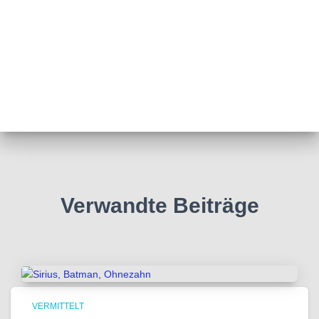
Verwandte Beiträge
VERMITTELT