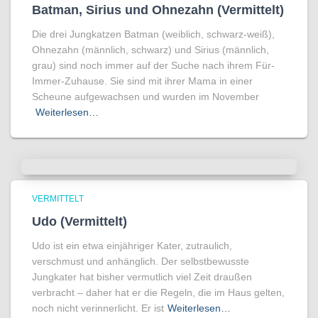
Batman, Sirius und Ohnezahn (Vermittelt)
Die drei Jungkatzen Batman (weiblich, schwarz-weiß),
Ohnezahn (männlich, schwarz) und Sirius (männlich,
grau) sind noch immer auf der Suche nach ihrem Für-
Immer-Zuhause. Sie sind mit ihrer Mama in einer
Scheune aufgewachsen und wurden im November
Weiterlesen…
VERMITTELT
Udo (Vermittelt)
Udo ist ein etwa einjähriger Kater, zutraulich,
verschmust und anhänglich. Der selbstbewusste
Jungkater hat bisher vermutlich viel Zeit draußen
verbracht – daher hat er die Regeln, die im Haus gelten,
noch nicht verinnerlicht. Er ist
Weiterlesen…