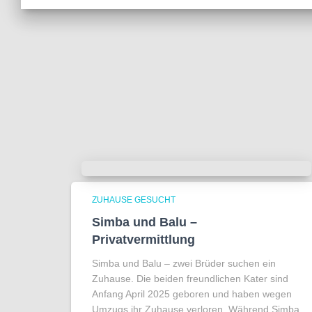
ZUHAUSE GESUCHT
Simba und Balu –
Privatvermittlung
Simba und Balu – zwei Brüder suchen ein
Zuhause. Die beiden freundlichen Kater sind
Anfang April 2025 geboren und haben wegen
Umzugs ihr Zuhause verloren. Während Simba