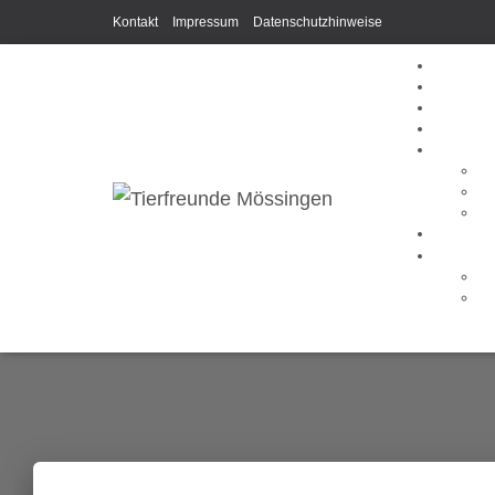
Kontakt
Impressum
Datenschutzhinweise
F