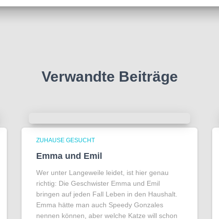
Verwandte Beiträge
ZUHAUSE GESUCHT
Emma und Emil
Wer unter Langeweile leidet, ist hier genau
richtig: Die Geschwister Emma und Emil
bringen auf jeden Fall Leben in den Haushalt.
Emma hätte man auch Speedy Gonzales
nennen können, aber welche Katze will schon