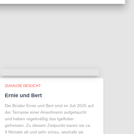
ZUHAUSE GESUCHT
Ernie und Bert
Die Brüder Ernie und Bert sind im Juli 2025 auf
der Terrasse einer Anwohnerin aufgetaucht
und haben regelmäßig das Igelfutter
gefressen. Zu diesem Zeitpunkt waren sie ca.
9 Monate alt und sehr scheu, weshalb sie