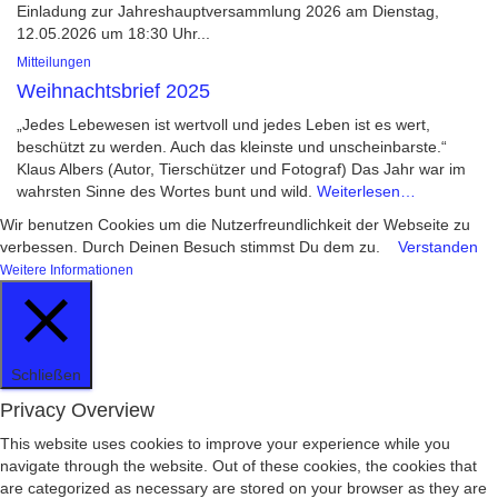
Einladung zur Jahreshauptversammlung 2026 am Dienstag,
12.05.2026 um 18:30 Uhr...
Mitteilungen
Weihnachtsbrief 2025
„Jedes Lebewesen ist wertvoll und jedes Leben ist es wert,
beschützt zu werden. Auch das kleinste und unscheinbarste.“
Klaus Albers (Autor, Tierschützer und Fotograf) Das Jahr war im
wahrsten Sinne des Wortes bunt und wild.
Weiterlesen…
Wir benutzen Cookies um die Nutzerfreundlichkeit der Webseite zu
verbessen. Durch Deinen Besuch stimmst Du dem zu.
Verstanden
Weitere Informationen
Schließen
Privacy Overview
This website uses cookies to improve your experience while you
navigate through the website. Out of these cookies, the cookies that
are categorized as necessary are stored on your browser as they are