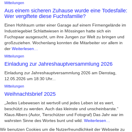
Mitteilungen
Aus einem sicheren Zuhause wurde eine Todesfalle:
Wer vergiftete diese Fuchsfamilie?
Einen Hohlraum unter einer Garage auf einem Firmengelände im
Industriegebiet Schlattwiesen in Mössingen hatte sich ein
Fuchspaar ausgesucht, um ihre Jungen zur Welt zu bringen und
großzuziehen. Wochenlang konnten die Mitarbeiter vor allem in
der
Weiterlesen…
Mitteilungen
Einladung zur Jahreshauptversammlung 2026
Einladung zur Jahreshauptversammlung 2026 am Dienstag,
12.05.2026 um 18:30 Uhr...
Mitteilungen
Weihnachtsbrief 2025
„Jedes Lebewesen ist wertvoll und jedes Leben ist es wert,
beschützt zu werden. Auch das kleinste und unscheinbarste.“
Klaus Albers (Autor, Tierschützer und Fotograf) Das Jahr war im
wahrsten Sinne des Wortes bunt und wild.
Weiterlesen…
Wir benutzen Cookies um die Nutzerfreundlichkeit der Webseite zu