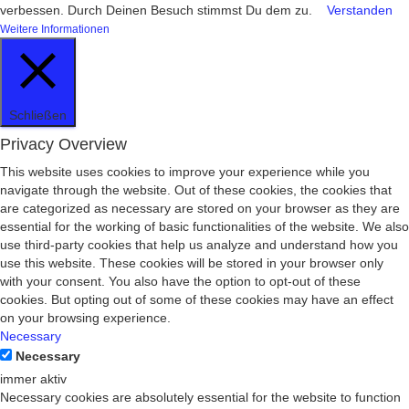
verbessen. Durch Deinen Besuch stimmst Du dem zu.
Verstanden
Weitere Informationen
Schließen
Privacy Overview
This website uses cookies to improve your experience while you
navigate through the website. Out of these cookies, the cookies that
are categorized as necessary are stored on your browser as they are
essential for the working of basic functionalities of the website. We also
use third-party cookies that help us analyze and understand how you
use this website. These cookies will be stored in your browser only
with your consent. You also have the option to opt-out of these
cookies. But opting out of some of these cookies may have an effect
on your browsing experience.
Necessary
Necessary
immer aktiv
Necessary cookies are absolutely essential for the website to function