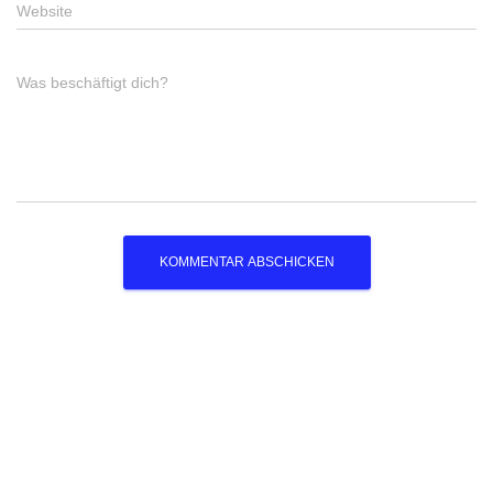
Website
Was beschäftigt dich?