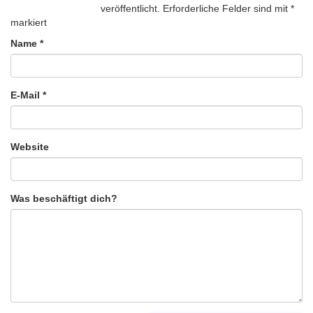
veröffentlicht.
Erforderliche Felder sind mit
*
markiert
Name
*
E-Mail
*
Website
Was beschäftigt dich?