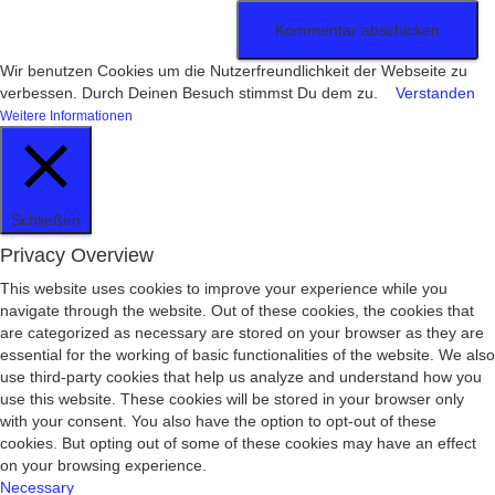
Wir benutzen Cookies um die Nutzerfreundlichkeit der Webseite zu
verbessen. Durch Deinen Besuch stimmst Du dem zu.
Verstanden
Weitere Informationen
Schließen
Privacy Overview
This website uses cookies to improve your experience while you
navigate through the website. Out of these cookies, the cookies that
are categorized as necessary are stored on your browser as they are
essential for the working of basic functionalities of the website. We also
use third-party cookies that help us analyze and understand how you
use this website. These cookies will be stored in your browser only
with your consent. You also have the option to opt-out of these
cookies. But opting out of some of these cookies may have an effect
on your browsing experience.
Necessary