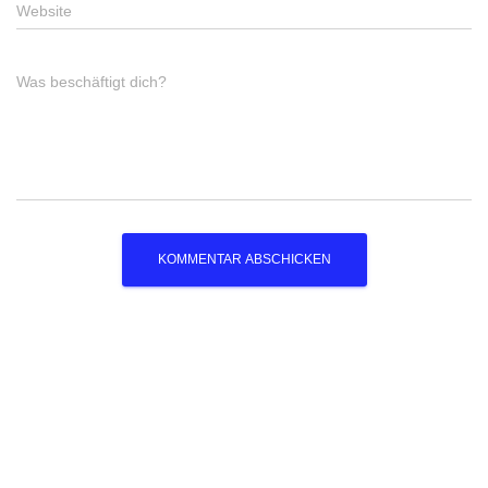
Website
Was beschäftigt dich?