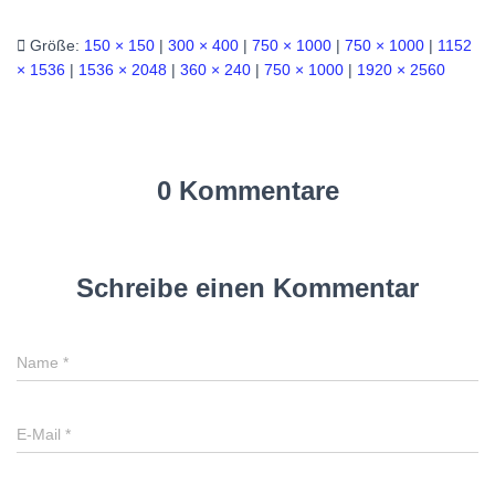
Größe:
150 × 150
|
300 × 400
|
750 × 1000
|
750 × 1000
|
1152
× 1536
|
1536 × 2048
|
360 × 240
|
750 × 1000
|
1920 × 2560
0 Kommentare
Schreibe einen Kommentar
Name
*
E-Mail
*