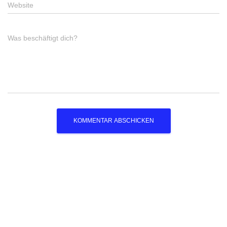
Website
Was beschäftigt dich?