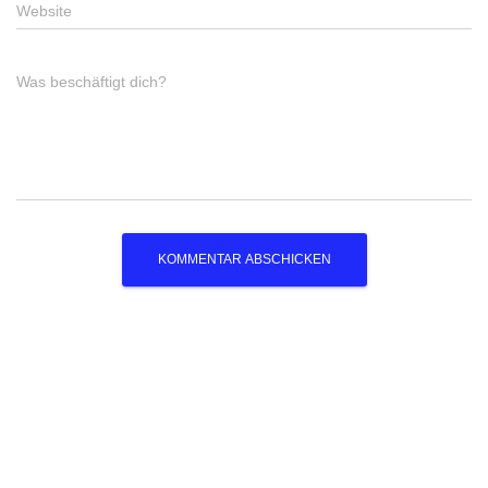
Website
Was beschäftigt dich?