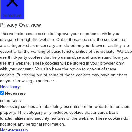
Schließen
Privacy Overview
This website uses cookies to improve your experience while you
navigate through the website. Out of these cookies, the cookies that
are categorized as necessary are stored on your browser as they are
essential for the working of basic functionalities of the website. We also
use third-party cookies that help us analyze and understand how you
use this website. These cookies will be stored in your browser only
with your consent. You also have the option to opt-out of these
cookies. But opting out of some of these cookies may have an effect
on your browsing experience.
Necessary
Necessary
immer aktiv
Necessary cookies are absolutely essential for the website to function
properly. This category only includes cookies that ensures basic
functionalities and security features of the website. These cookies do
not store any personal information.
Non-necessary