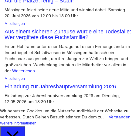
Auf die Plätze, fertig – Stadt!
Mössingen feiert seine neue Mitte und wir sind dabei. Samstag
20. Juni 2026 von 12.00 bis 18.00 Uhr
Mitteilungen
Aus einem sicheren Zuhause wurde eine Todesfalle:
Wer vergiftete diese Fuchsfamilie?
Einen Hohlraum unter einer Garage auf einem Firmengelände im
Industriegebiet Schlattwiesen in Mössingen hatte sich ein
Fuchspaar ausgesucht, um ihre Jungen zur Welt zu bringen und
großzuziehen. Wochenlang konnten die Mitarbeiter vor allem in
der
Weiterlesen…
Mitteilungen
Einladung zur Jahreshauptversammlung 2026
Einladung zur Jahreshauptversammlung 2026 am Dienstag,
12.05.2026 um 18:30 Uhr...
Wir benutzen Cookies um die Nutzerfreundlichkeit der Webseite zu
verbessen. Durch Deinen Besuch stimmst Du dem zu.
Verstanden
Weitere Informationen