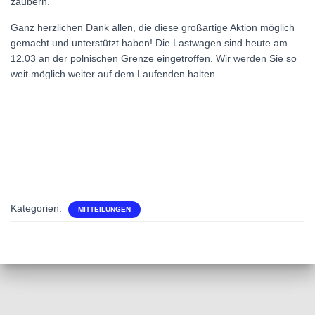
zaubern.
Ganz herzlichen Dank allen, die diese großartige Aktion möglich
gemacht und unterstützt haben! Die Lastwagen sind heute am
12.03 an der polnischen Grenze eingetroffen. Wir werden Sie so
weit möglich weiter auf dem Laufenden halten.
Kategorien:
MITTEILUNGEN