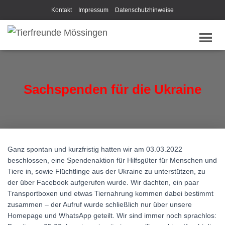
Kontakt
Impressum
Datenschutzhinweise
Sachspenden für die Ukraine
Ganz spontan und kurzfristig hatten wir am 03.03.2022
beschlossen, eine Spendenaktion für Hilfsgüter für Menschen und
Tiere in, sowie Flüchtlinge aus der Ukraine zu unterstützen, zu
der über Facebook aufgerufen wurde. Wir dachten, ein paar
Transportboxen und etwas Tiernahrung kommen dabei bestimmt
zusammen – der Aufruf wurde schließlich nur über unsere
Homepage und WhatsApp geteilt. Wir sind immer noch sprachlos: