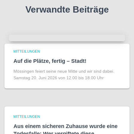
Verwandte Beiträge
MITTEILUNGEN
Auf die Plätze, fertig – Stadt!
Mössingen feiert seine neue Mitte und wir sind dabei.
Samstag 20. Juni 2026 von 12.00 bis 18.00 Uhr
MITTEILUNGEN
Aus einem sicheren Zuhause wurde eine
Todesfalle: Wer vergiftete diese