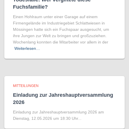
Fuchsfamilie?
Einen Hohlraum unter einer Garage auf einem
Firmengelände im Industriegebiet Schlattwiesen in
Mössingen hatte sich ein Fuchspaar ausgesucht, um
ihre Jungen zur Welt zu bringen und großzuziehen.
Wochenlang konnten die Mitarbeiter vor allem in der
Weiterlesen…
MITTEILUNGEN
Einladung zur Jahreshauptversammlung
2026
Einladung zur Jahreshauptversammlung 2026 am
Dienstag, 12.05.2026 um 18:30 Uhr...