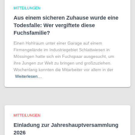
MITTEILUNGEN
Aus einem sicheren Zuhause wurde eine
Todesfalle: Wer vergiftete diese
Fuchsfamilie?
Einen Hohlraum unter einer Garage auf einem
Firmengelände im Industriegebiet Schlattwiesen in
Mössingen hatte sich ein Fuchspaar ausgesucht, um
ihre Jungen zur Welt zu bringen und großzuziehen.
Wochenlang konnten die Mitarbeiter vor allem in der
Weiterlesen…
MITTEILUNGEN
Einladung zur Jahreshauptversammlung
2026