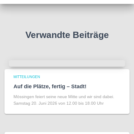
Verwandte Beiträge
MITTEILUNGEN
Auf die Plätze, fertig – Stadt!
Mössingen feiert seine neue Mitte und wir sind dabei.
Samstag 20. Juni 2026 von 12.00 bis 18.00 Uhr