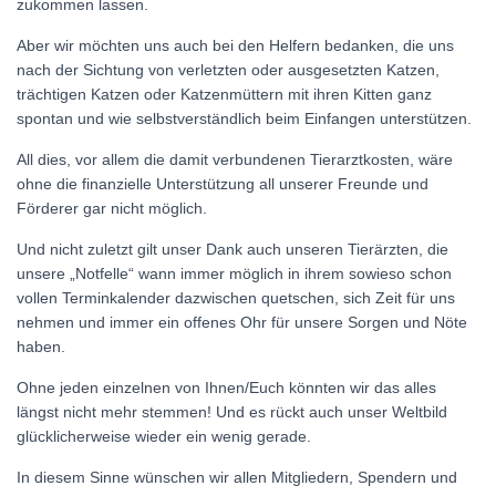
zukommen lassen.
Aber wir möchten uns auch bei den Helfern bedanken, die uns
nach der Sichtung von verletzten oder ausgesetzten Katzen,
trächtigen Katzen oder Katzenmüttern mit ihren Kitten ganz
spontan und wie selbstverständlich beim Einfangen unterstützen.
All dies, vor allem die damit verbundenen Tierarztkosten, wäre
ohne die finanzielle Unterstützung all unserer Freunde und
Förderer gar nicht möglich.
Und nicht zuletzt gilt unser Dank auch unseren Tierärzten, die
unsere „Notfelle“ wann immer möglich in ihrem sowieso schon
vollen Terminkalender dazwischen quetschen, sich Zeit für uns
nehmen und immer ein offenes Ohr für unsere Sorgen und Nöte
haben.
Ohne jeden einzelnen von Ihnen/Euch könnten wir das alles
längst nicht mehr stemmen! Und es rückt auch unser Weltbild
glücklicherweise wieder ein wenig gerade.
In diesem Sinne wünschen wir allen Mitgliedern, Spendern und