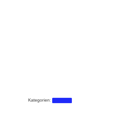
Kategorien:
Vermittelt