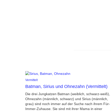
Vermittelt
Batman, Sirius und Ohnezahn (Vermittelt)
Die drei Jungkatzen Batman (weiblich, schwarz-weiß),
Ohnezahn (männlich, schwarz) und Sirius (männlich,
grau) sind noch immer auf der Suche nach ihrem Für-
Immer-Zuhause. Sie sind mit ihrer Mama in einer