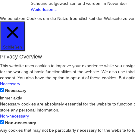
Scheune aufgewachsen und wurden im November
Weiterlesen…
Wir benutzen Cookies um die Nutzerfreundlichkeit der Webseite zu 
Schließen
Privacy Overview
This website uses cookies to improve your experience while you naviga
for the working of basic functionalities of the website. We also use th
consent. You also have the option to opt-out of these cookies. But opt
Necessary
Necessary
immer aktiv
Necessary cookies are absolutely essential for the website to function 
store any personal information.
Non-necessary
Non-necessary
Any cookies that may not be particularly necessary for the website to 