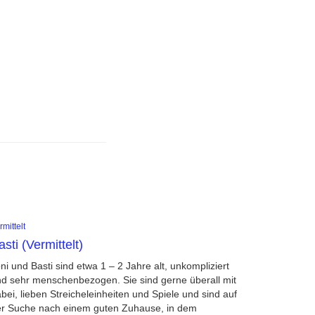
rmittelt
asti (Vermittelt)
ni und Basti sind etwa 1 – 2 Jahre alt, unkompliziert
d sehr menschenbezogen. Sie sind gerne überall mit
bei, lieben Streicheleinheiten und Spiele und sind auf
r Suche nach einem guten Zuhause, in dem