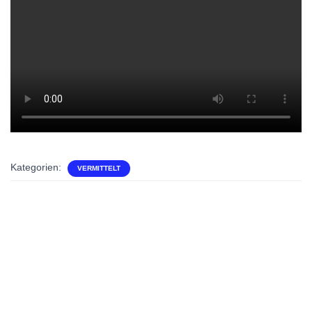
Kategorien:
VERMITTELT