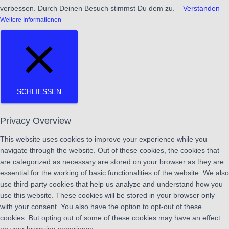
verbessen. Durch Deinen Besuch stimmst Du dem zu.
Verstanden
Weitere Informationen
SCHLIESSEN
Privacy Overview
This website uses cookies to improve your experience while you
navigate through the website. Out of these cookies, the cookies that
are categorized as necessary are stored on your browser as they are
essential for the working of basic functionalities of the website. We also
use third-party cookies that help us analyze and understand how you
use this website. These cookies will be stored in your browser only
with your consent. You also have the option to opt-out of these
cookies. But opting out of some of these cookies may have an effect