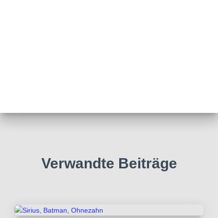
Verwandte Beiträge