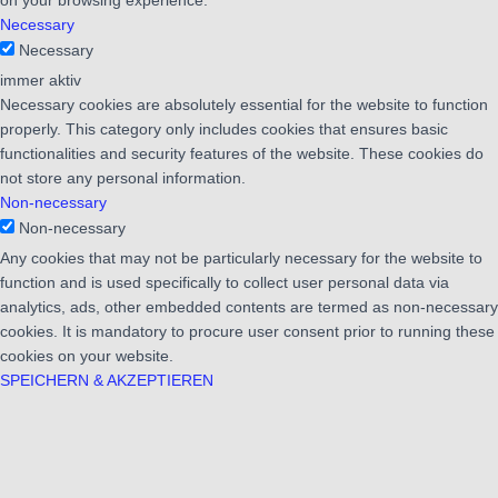
on your browsing experience.
Necessary
Necessary
immer aktiv
Necessary cookies are absolutely essential for the website to function
properly. This category only includes cookies that ensures basic
functionalities and security features of the website. These cookies do
not store any personal information.
Non-necessary
Non-necessary
Any cookies that may not be particularly necessary for the website to
function and is used specifically to collect user personal data via
analytics, ads, other embedded contents are termed as non-necessary
cookies. It is mandatory to procure user consent prior to running these
cookies on your website.
SPEICHERN & AKZEPTIEREN