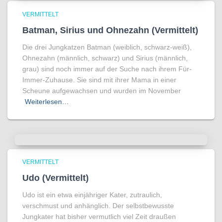
VERMITTELT
Batman, Sirius und Ohnezahn (Vermittelt)
Die drei Jungkatzen Batman (weiblich, schwarz-weiß),
Ohnezahn (männlich, schwarz) und Sirius (männlich,
grau) sind noch immer auf der Suche nach ihrem Für-
Immer-Zuhause. Sie sind mit ihrer Mama in einer
Scheune aufgewachsen und wurden im November
Weiterlesen…
VERMITTELT
Udo (Vermittelt)
Udo ist ein etwa einjähriger Kater, zutraulich,
verschmust und anhänglich. Der selbstbewusste
Jungkater hat bisher vermutlich viel Zeit draußen