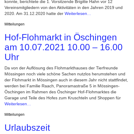
konnte, berichtete die 1. Vorsitzende Brigitte Hahn vor 12
Vereinsmitgliedern von den Aktivitäten in den Jahren 2019 und
2020. Am 31.12.2020 hatte der
Weiterlesen…
Mitteilungen
Hof-Flohmarkt in Öschingen
am 10.07.2021 10.00 – 16.00
Uhr
Da von der Auflösung des Flohmarkthauses der Tierfreunde
Mössingen noch viele schöne Sachen nutzlos herumstehen und
der Flohmarkt in Mössingen auch in diesem Jahr nicht stattfindet,
werden bei Familie Raach, Panoramastraße 5 in Mössingen-
Öschingen im Rahmen des Öschinger Hof-Flohmarktes die
Garage und Teile des Hofes zum Kruschteln und Shoppen für
Weiterlesen…
Mitteilungen
Urlaubszeit