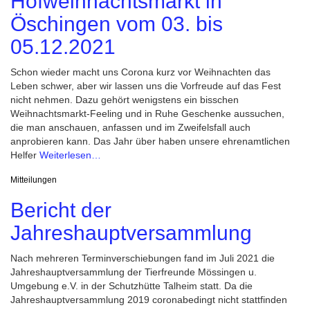
Hofweihnachtsmarkt in
Öschingen vom 03. bis
05.12.2021
Schon wieder macht uns Corona kurz vor Weihnachten das
Leben schwer, aber wir lassen uns die Vorfreude auf das Fest
nicht nehmen. Dazu gehört wenigstens ein bisschen
Weihnachtsmarkt-Feeling und in Ruhe Geschenke aussuchen,
die man anschauen, anfassen und im Zweifelsfall auch
anprobieren kann. Das Jahr über haben unsere ehrenamtlichen
Helfer
Weiterlesen…
Mitteilungen
Bericht der
Jahreshauptversammlung
Nach mehreren Terminverschiebungen fand im Juli 2021 die
Jahreshauptversammlung der Tierfreunde Mössingen u.
Umgebung e.V. in der Schutzhütte Talheim statt. Da die
Jahreshauptversammlung 2019 coronabedingt nicht stattfinden