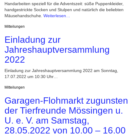
Handarbeiten speziell für die Adventszeit: süße Puppenkleider,
handgestrickte Socken und Stulpen und natürlich die beliebten
Mäusehandschuhe.
Weiterlesen…
Mitteilungen
Einladung zur
Jahreshauptversammlung
2022
Einladung zur Jahreshauptversammlung 2022 am Sonntag,
17.07.2022 um 10:30 Uhr…
Mitteilungen
Garagen-Flohmarkt zugunsten
der Tierfreunde Mössingen u.
U. e. V. am Samstag,
28.05.2022 von 10.00 – 16.00