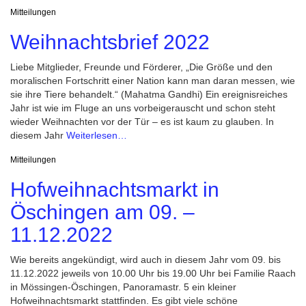
Mitteilungen
Weihnachtsbrief 2022
Liebe Mitglieder, Freunde und Förderer, „Die Größe und den
moralischen Fortschritt einer Nation kann man daran messen, wie
sie ihre Tiere behandelt.“ (Mahatma Gandhi) Ein ereignisreiches
Jahr ist wie im Fluge an uns vorbeigerauscht und schon steht
wieder Weihnachten vor der Tür – es ist kaum zu glauben. In
diesem Jahr
Weiterlesen…
Mitteilungen
Hofweihnachtsmarkt in
Öschingen am 09. –
11.12.2022
Wie bereits angekündigt, wird auch in diesem Jahr vom 09. bis
11.12.2022 jeweils von 10.00 Uhr bis 19.00 Uhr bei Familie Raach
in Mössingen-Öschingen, Panoramastr. 5 ein kleiner
Hofweihnachtsmarkt stattfinden. Es gibt viele schöne