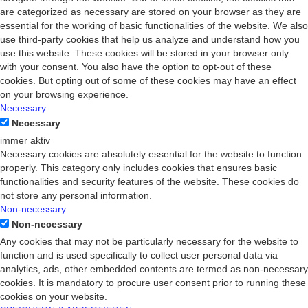
are categorized as necessary are stored on your browser as they are
essential for the working of basic functionalities of the website. We also
use third-party cookies that help us analyze and understand how you
use this website. These cookies will be stored in your browser only
with your consent. You also have the option to opt-out of these
cookies. But opting out of some of these cookies may have an effect
on your browsing experience.
Necessary
Necessary
immer aktiv
Necessary cookies are absolutely essential for the website to function
properly. This category only includes cookies that ensures basic
functionalities and security features of the website. These cookies do
not store any personal information.
Non-necessary
Non-necessary
Any cookies that may not be particularly necessary for the website to
function and is used specifically to collect user personal data via
analytics, ads, other embedded contents are termed as non-necessary
cookies. It is mandatory to procure user consent prior to running these
cookies on your website.