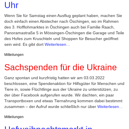
Uhr
Wenn Sie für Samstag einen Ausflug geplant haben, machen Sie
doch einfach einen Abstecher nach Öschingen, wo im Rahmen
des 3. Hofflohmarktes in Öschingen auch bei Familie Raach,
Panoramastraße 5 in Mössingen-Öschingen die Garage und Teile
des Hofes zum Kruschteln und Shoppen für Besucher geöffnet
sein wird. Es gibt dort
Weiterlesen…
Mitteilungen
Sachspenden für die Ukraine
Ganz spontan und kurzfristig hatten wir am 03.03.2022
beschlossen, eine Spendenaktion für Hilfsgüter für Menschen und
Tiere in, sowie Flüchtlinge aus der Ukraine zu unterstützen, zu
der über Facebook aufgerufen wurde. Wir dachten, ein paar
Transportboxen und etwas Tiernahrung kommen dabei bestimmt
zusammen – der Aufruf wurde schließlich nur über
Weiterlesen…
Mitteilungen